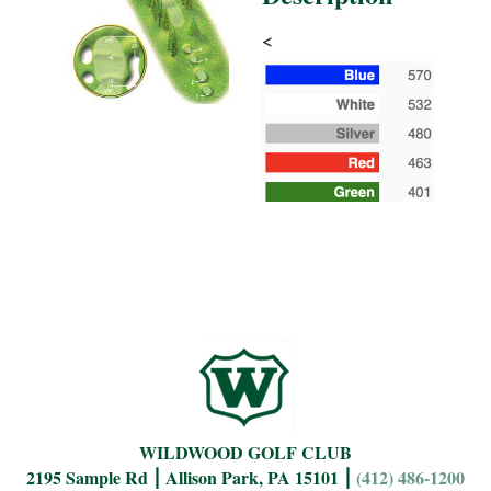
<
WILDWOOD GOLF CLUB
2195 Sample Rd ⎮ Allison Park, PA 15101 ⎮
(412) 486-1200