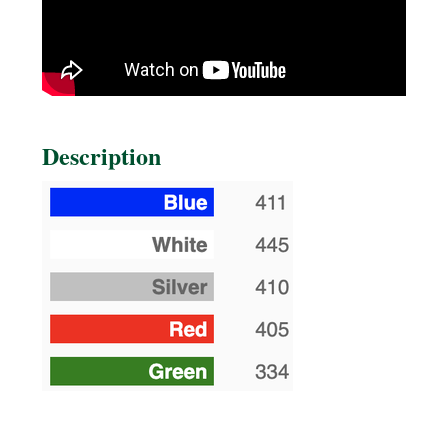
Description